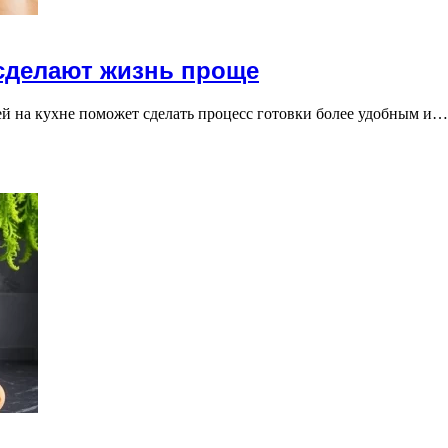
 сделают жизнь проще
й на кухне поможет сделать процесс готовки более удобным и…