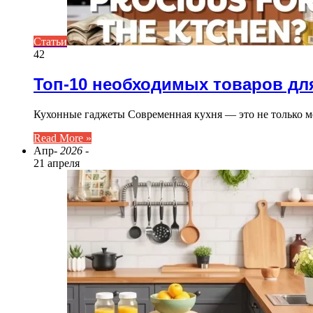
Статьи
42
Топ-10 необходимых товаров дл
Кухонные гаджеты Современная кухня — это не только м
Read More »
Апр
- 2026 -
21 апреля