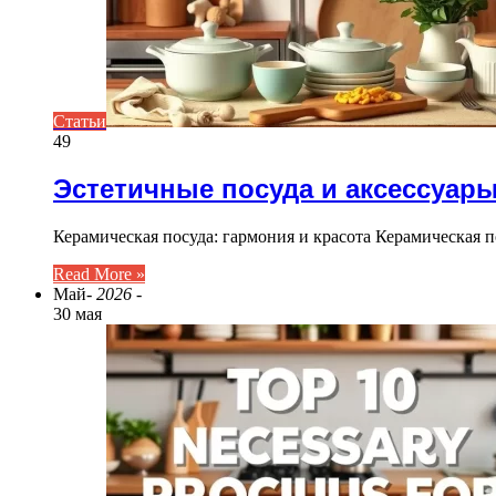
Статьи
49
Эстетичные посуда и аксессуары
Керамическая посуда: гармония и красота Керамическая п
Read More »
Май
- 2026 -
30 мая