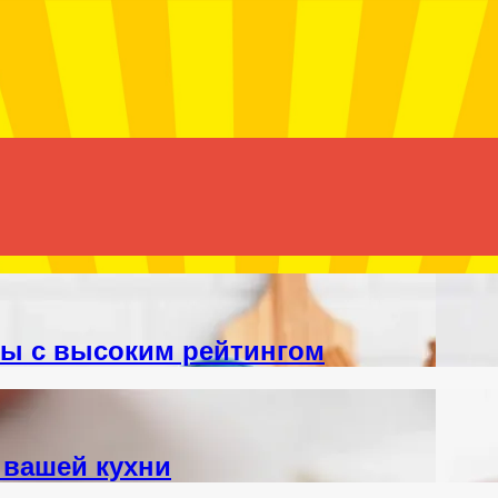
ы с высоким рейтингом
 вашей кухни