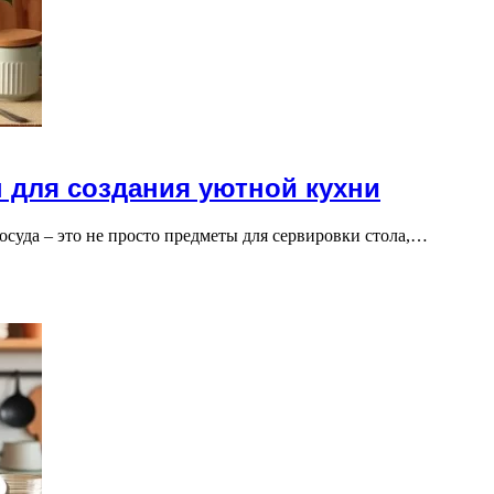
 для создания уютной кухни
осуда – это не просто предметы для сервировки стола,…