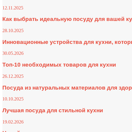
12.11.2025
Как выбрать идеальную посуду для вашей к
28.10.2025
Инновационные устройства для кухни, котор
30.05.2026
Топ-10 необходимых товаров для кухни
26.12.2025
Посуда из натуральных материалов для здо
10.10.2025
Лучшая посуда для стильной кухни
19.02.2026