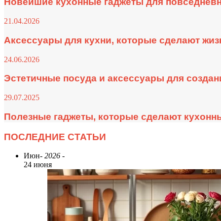
Новейшие кухонные гаджеты для повседневн
21.04.2026
Аксессуары для кухни, которые сделают жи
24.06.2026
Эстетичные посуда и аксессуары для создан
29.07.2025
Полезные гаджеты, которые сделают кухонн
ПОСЛЕДНИЕ СТАТЬИ
Июн
- 2026 -
24 июня