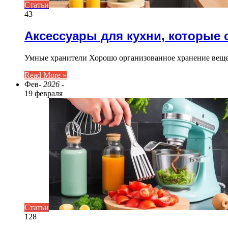
Статьи
43
Аксессуары для кухни, которые
Умные хранители Хорошо организованное хранение веще
Read More »
Фев
- 2026 -
19 февраля
Статьи
128