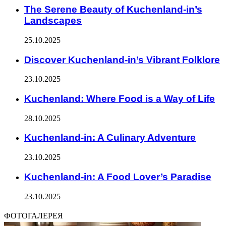
The Serene Beauty of Kuchenland-in’s
Landscapes
25.10.2025
Discover Kuchenland-in’s Vibrant Folklore
23.10.2025
Kuchenland: Where Food is a Way of Life
28.10.2025
Kuchenland-in: A Culinary Adventure
23.10.2025
Kuchenland-in: A Food Lover’s Paradise
23.10.2025
ФОТОГАЛЕРЕЯ