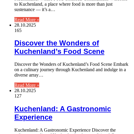
to Kuchenland, a place where food is more than just
sustenance — it’s a…
Read More »
28.10.2025
165
Discover the Wonders of
Kuchenland’s Food Scene
Discover the Wonders of Kuchenland’s Food Scene Embark
on a culinary journey through Kuchenland and indulge in a
diverse array…
Read More »
28.10.2025
127
Kuchenland: A Gastronomic
Experience
Kuchenland: A Gastronomic Experience Discover the