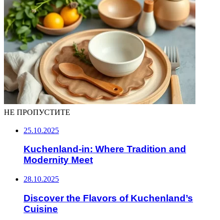
НЕ ПРОПУСТИТЕ
25.10.2025
Kuchenland-in: Where Tradition and
Modernity Meet
28.10.2025
Discover the Flavors of Kuchenland’s
Cuisine