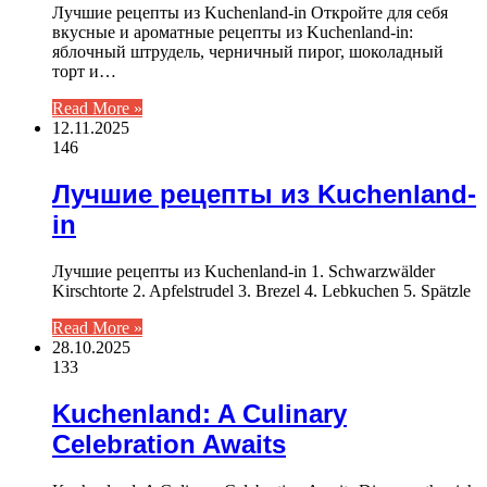
Лучшие рецепты из Kuchenland-in Откройте для себя
вкусные и ароматные рецепты из Kuchenland-in:
яблочный штрудель, черничный пирог, шоколадный
торт и…
Read More »
12.11.2025
146
Лучшие рецепты из Kuchenland-
in
Лучшие рецепты из Kuchenland-in 1. Schwarzwälder
Kirschtorte 2. Apfelstrudel 3. Brezel 4. Lebkuchen 5. Spätzle
Read More »
28.10.2025
133
Kuchenland: A Culinary
Celebration Awaits