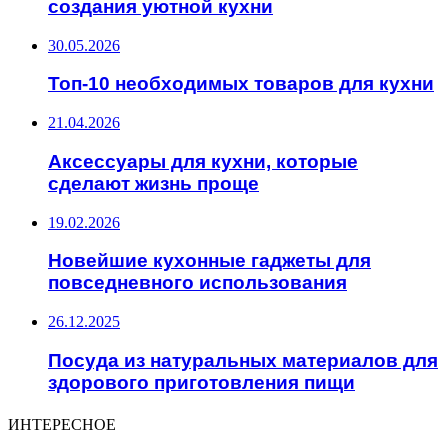
создания уютной кухни
30.05.2026
Топ-10 необходимых товаров для кухни
21.04.2026
Аксессуары для кухни, которые
сделают жизнь проще
19.02.2026
Новейшие кухонные гаджеты для
повседневного использования
26.12.2025
Посуда из натуральных материалов для
здорового приготовления пищи
ИНТЕРЕСНОЕ