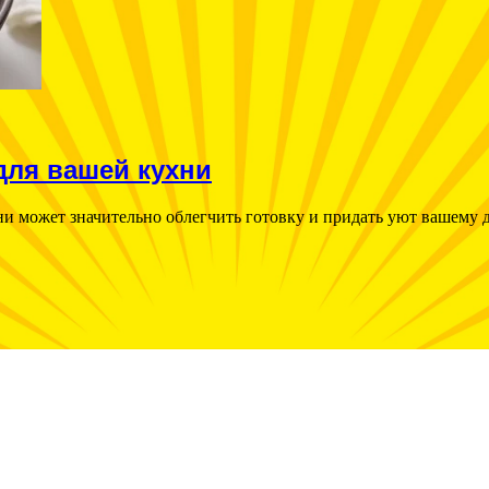
для вашей кухни
и может значительно облегчить готовку и придать уют вашему