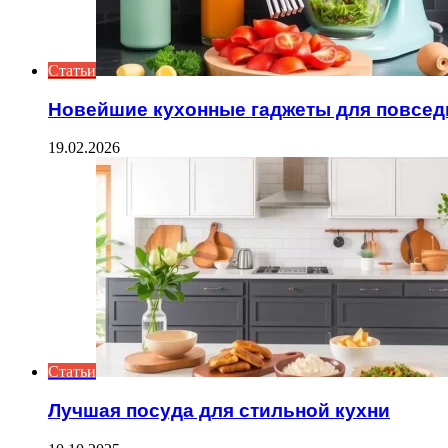
Статьи
Новейшие кухонные гаджеты для повсед
19.02.2026
Статьи
Лучшая посуда для стильной кухни