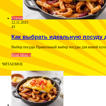
Статьи
12.11.2025
43
Как выбрать идеальную посуду 
Выбор посуды Правильный выбор посуды для вашей кухн
Read More »
ЧИТАЕМОЕ