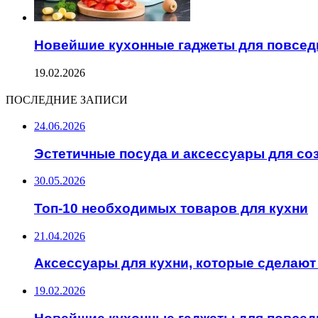
Новейшие кухонные гаджеты для повсед
19.02.2026
ПОСЛЕДНИЕ ЗАПИСИ
24.06.2026
Эстетичные посуда и аксессуары для со
30.05.2026
Топ-10 необходимых товаров для кухни
21.04.2026
Аксессуары для кухни, которые сделают
19.02.2026