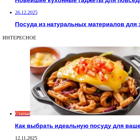
Новейшие кухонные гаджеты для повсед
26.12.2025
Посуда из натуральных материалов для 
ИНТЕРЕСНОЕ
Статьи
Как выбрать идеальную посуду для ваше
12.11.2025