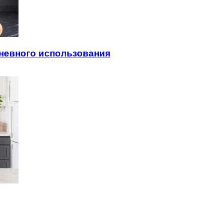
невного использования