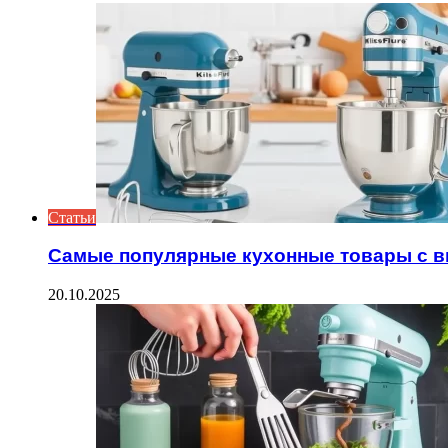
Статьи
Самые популярные кухонные товары с 
20.10.2025