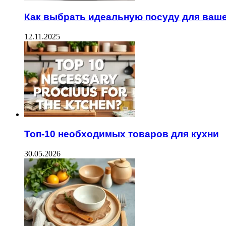
Как выбрать идеальную посуду для ваше
12.11.2025
Топ-10 необходимых товаров для кухни
30.05.2026