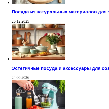
Посуда из натуральных материалов для 
26.12.2025
Эстетичные посуда и аксессуары для со
24.06.2026