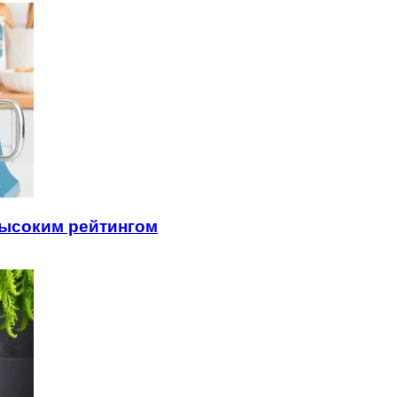
высоким рейтингом