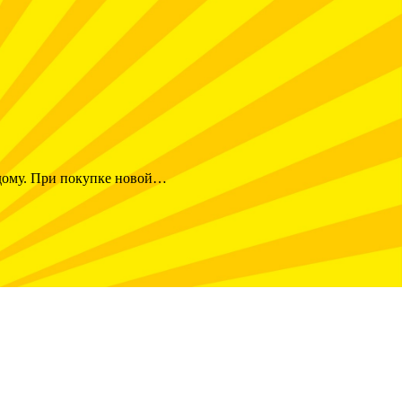
 дому. При покупке новой…